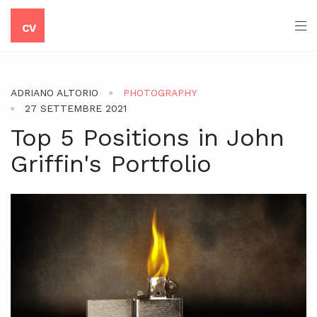
CV
ADRIANO ALTORIO
PHOTOGRAPHY
27 SETTEMBRE 2021
Top 5 Positions in John
Griffin's Portfolio