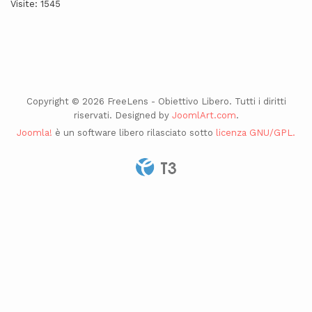
Visite: 1545
Copyright © 2026 FreeLens - Obiettivo Libero. Tutti i diritti
riservati. Designed by
JoomlArt.com
.
Joomla!
è un software libero rilasciato sotto
licenza GNU/GPL.