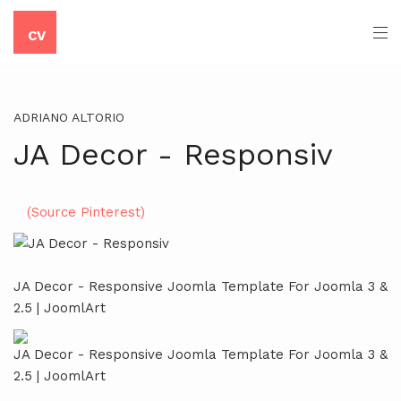
CV
ADRIANO ALTORIO
JA Decor - Responsiv
(Source Pinterest)
JA Decor - Responsive Joomla Template For Joomla 3 &
2.5 | JoomlArt
JA Decor - Responsive Joomla Template For Joomla 3 &
2.5 | JoomlArt