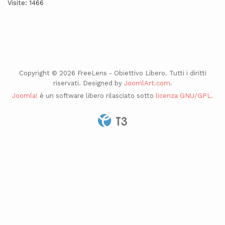
Visite: 1466
Copyright © 2026 FreeLens - Obiettivo Libero. Tutti i diritti
riservati. Designed by
JoomlArt.com
.
Joomla!
è un software libero rilasciato sotto
licenza GNU/GPL.