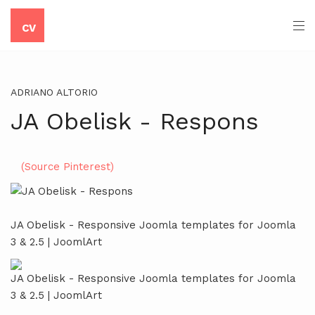
CV
ADRIANO ALTORIO
JA Obelisk - Respons
(Source Pinterest)
JA Obelisk - Responsive Joomla templates for Joomla
3 & 2.5 | JoomlArt
JA Obelisk - Responsive Joomla templates for Joomla
3 & 2.5 | JoomlArt